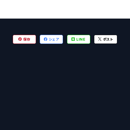
保存
シェア
LINE
ポスト