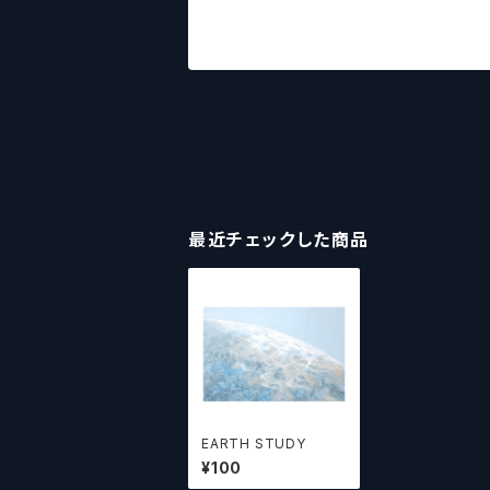
最近チェックした商品
EARTH STUDY
¥100