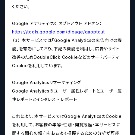
ください。
Google アナリティクス オプトアウト アドオン：
https://tools.google.com/dlpage/gaoptout
（３） 本サービスでは「Google Analyticsの広告向けの機
能」を有効にしており、下記の機能を利用し、広告やサイト
改善のためDoubleClick Cookieなどのサードパーティ
Cookieを利用しています。
Google Analyticsリマーケティング
Google Analyticsのユーザー属性レポートとユーザー属
性レポートとインタレスト レポート
これにより、本サービスではGoogle AnalyticsのCookie
を利用して、お客様の年齢・性別・閲覧履歴・本サービスに
関する関心の傾向をおおよそ把握するための分析が可能