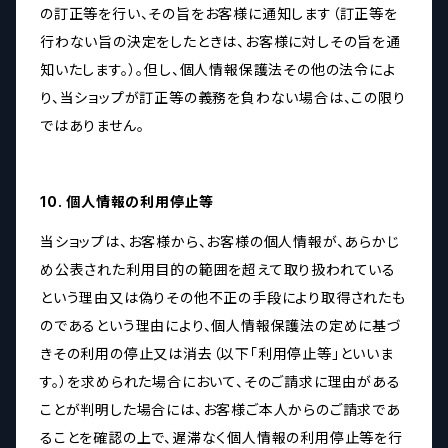
の訂正等を行い、その旨をお客様に通知します（訂正等を
行わない旨の決定をしたときは、お客様に対しその旨を通
知いたします。）。但し、個人情報保護法その他の法令によ
り、当ショップが訂正等の義務を負わない場合は、この限り
ではありません。
10. 個人情報の利用停止等
当ショップは、お客様から、お客様の個人情報が、あらかじ
め公表された利用目的の範囲を超えて取り扱われている
という理由又は偽りその他不正の手段により取得されたも
のであるという理由により、個人情報保護法の定めに基づ
きその利用の停止又は消去（以下「利用停止等」といいま
す。）を求められた場合において、そのご請求に理由がある
ことが判明した場合には、お客様ご本人からのご請求であ
ることを確認の上で、遅滞なく個人情報の利用停止等を行