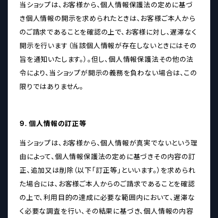
当ショップは、お客様から、個人情報保護法の定めに基づ
き個人情報の開示を求められたときは、お客様ご本人から
のご請求であることを確認の上で、お客様に対し、遅滞なく
開示を行います（当該個人情報が存在しないときにはその
旨を通知いたします。）。但し、個人情報保護法その他の法
令により、当ショップが開示の義務を負わない場合は、この
限りではありません。
9. 個人情報の訂正等
当ショップは、お客様から、個人情報が真実でないという理
由によって、個人情報保護法の定めに基づきその内容の訂
正、追加又は削除（以下「訂正等」といいます。）を求められ
た場合には、お客様ご本人からのご請求であることを確認
の上で、利用目的の達成に必要な範囲内において、遅滞な
く必要な調査を行い、その結果に基づき、個人情報の内容