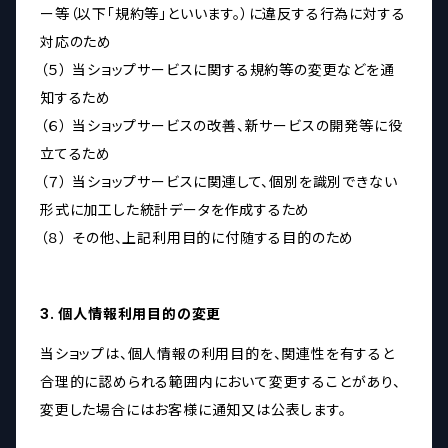
ー等（以下「規約等」といいます。）に違反する行為に対する
対応のため
（５） 当ショップサービスに関する規約等の変更などを通
知するため
（６） 当ショップサービスの改善、新サービスの開発等に役
立てるため
（７） 当ショップサービスに関連して、個別を識別できない
形式に加工した統計データを作成するため
（８） その他、上記利用目的に付随する目的のため
3. 個人情報利用目的の変更
当ショップは、個人情報の利用目的を、関連性を有すると
合理的に認められる範囲内において変更することがあり、
変更した場合にはお客様に通知又は公表します。