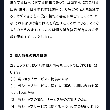
生存する個人に関する情報であって、当該情報に含まれる
氏名、生年月日その他の記述等により特定の個人を識別す
ることができるもの（他の情報と容易に照合することがで
き、それにより特定の個人を識別することができることとな
るものを含みます。）、もしくは個人識別符号が含まれる情
報を意味するものとします。
2. 個人情報の利用目的
当ショップは、お客様の個人情報を、以下の目的で利用致
します。
（１） 当ショップサービスの提供のため
（２） 当ショップサービスに関するご案内、お問い合わせ等
への対応のため
（３） 当ショップの商品、サービス等のご案内のため
（４） 当ショップサービスに関する当ショップの規約、ポリシ