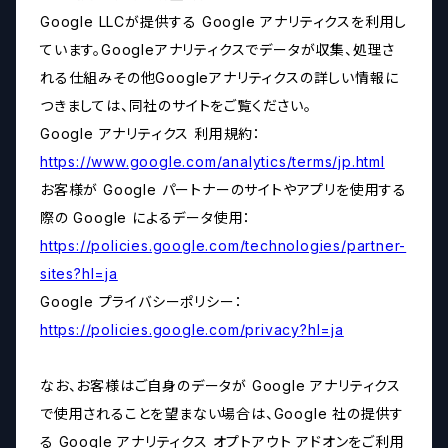
Google LLCが提供する Google アナリティクスを利用し
ています。Googleアナリティクスでデータが収集、処理さ
れる仕組みその他Googleアナリティクスの詳しい情報に
つきましては、同社のサイトをご覧ください。
Google アナリティクス 利用規約：
https://www.google.com/analytics/terms/jp.html
お客様が Google パートナーのサイトやアプリを使用する
際の Google によるデータ使用：
https://policies.google.com/technologies/partner-
sites?hl=ja
Google プライバシーポリシー：
https://policies.google.com/privacy?hl=ja
なお、お客様はご自身のデータが Google アナリティクス
で使用されることを望まない場合は、Google 社の提供す
る Google アナリティクス オプトアウト アドオンをご利用