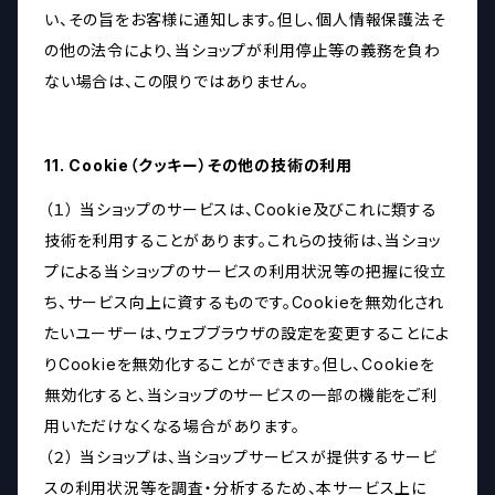
い、その旨をお客様に通知します。但し、個人情報保護法そ
の他の法令により、当ショップが利用停止等の義務を負わ
ない場合は、この限りではありません。
11. Cookie（クッキー）その他の技術の利用
（１） 当ショップのサービスは、Cookie及びこれに類する
技術を利用することがあります。これらの技術は、当ショッ
プによる当ショップのサービスの利用状況等の把握に役立
ち、サービス向上に資するものです。Cookieを無効化され
たいユーザーは、ウェブブラウザの設定を変更することによ
りCookieを無効化することができます。但し、Cookieを
無効化すると、当ショップのサービスの一部の機能をご利
用いただけなくなる場合があります。
（２） 当ショップは、当ショップサービスが提供するサービ
スの利用状況等を調査・分析するため、本サービス上に