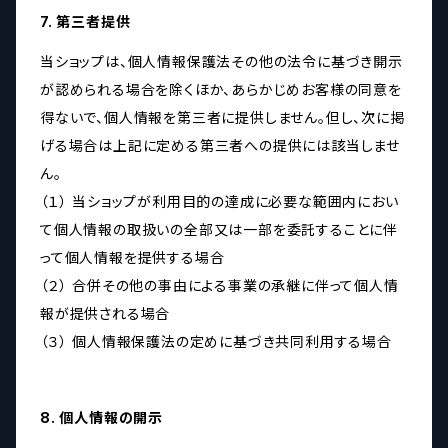
7. 第三者提供
当ショップは、個人情報保護法その他の法令に基づき開示
が認められる場合を除くほか、あらかじめお客様の同意を
得ないで、個人情報を第三者に提供しません。但し、次に掲
げる場合は上記に定める第三者への提供には該当しませ
ん。
（１） 当ショップが利用目的の達成に必要な範囲内におい
て個人情報の取扱いの全部又は一部を委託することに伴
って個人情報を提供する場合
（２） 合併その他の事由による事業の承継に伴って個人情
報が提供される場合
（３） 個人情報保護法の定めに基づき共同利用する場合
8. 個人情報の開示