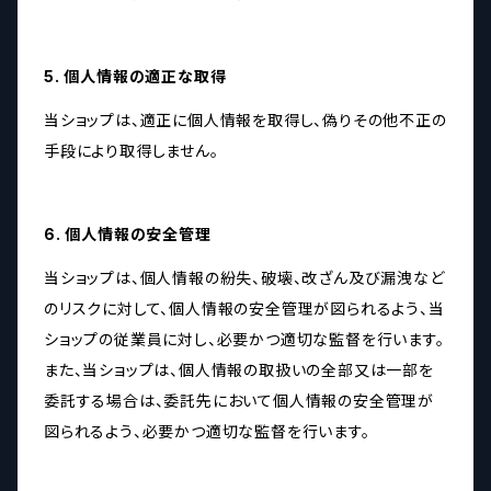
5. 個人情報の適正な取得
当ショップは、適正に個人情報を取得し、偽りその他不正の
手段により取得しません。
6. 個人情報の安全管理
当ショップは、個人情報の紛失、破壊、改ざん及び漏洩など
のリスクに対して、個人情報の安全管理が図られるよう、当
ショップの従業員に対し、必要かつ適切な監督を行います。
また、当ショップは、個人情報の取扱いの全部又は一部を
委託する場合は、委託先において個人情報の安全管理が
図られるよう、必要かつ適切な監督を行います。