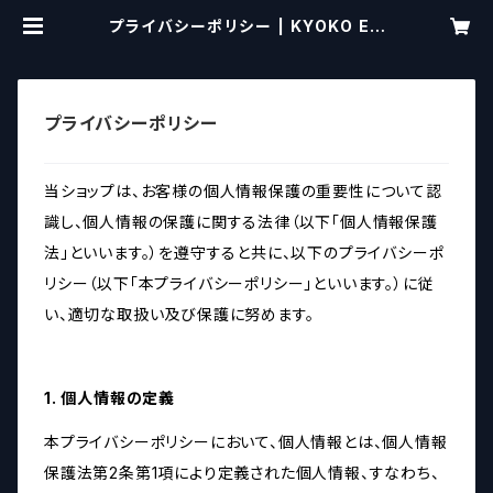
プライバシーポリシー | KYOKO EN
DO
プライバシーポリシー
当ショップは、お客様の個人情報保護の重要性について認
識し、個人情報の保護に関する法律（以下「個人情報保護
法」といいます。）を遵守すると共に、以下のプライバシーポ
リシー（以下「本プライバシーポリシー」といいます。）に従
い、適切な取扱い及び保護に努めます。
1. 個人情報の定義
本プライバシーポリシーにおいて、個人情報とは、個人情報
保護法第2条第1項により定義された個人情報、すなわち、