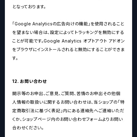
となっております。
「Google Analyticsの広告向けの機能」を使用されること
を望まない場合は、設定によってトラッキングを無効にする
ことが可能です。Google Analytics オプトアウト アドオン
をブラウザにインストールされると無効にすることができま
す。
12. お問い合わせ
開示等のお申出、ご意見、ご質問、苦情のお申出その他個
人情報の取扱いに関するお問い合わせは、当ショップの「特
定商取引法に基づく表記」内にある連絡先へご連絡いただ
くか、ショップページ内のお問い合わせフォームよりお問い
合わせください。